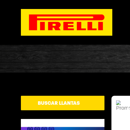
BUSCAR LLANTAS
-10