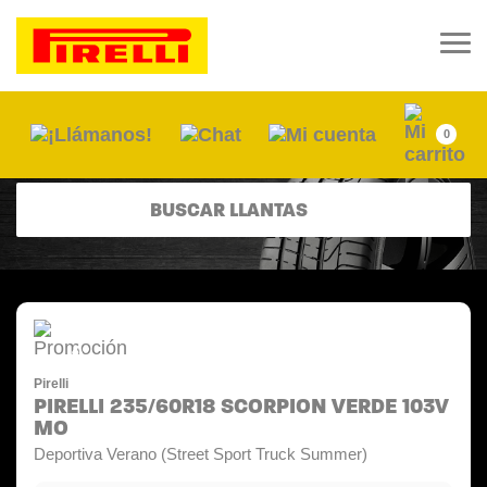
0
BUSCAR LLANTAS
-15%
Pirelli
PIRELLI 235/60R18 SCORPION VERDE 103V
MO
Deportiva Verano (Street Sport Truck Summer)